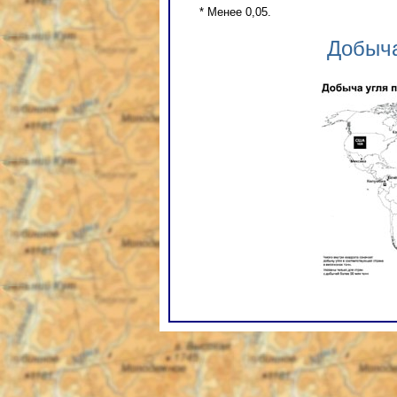
* Менее 0,05.
Добыча