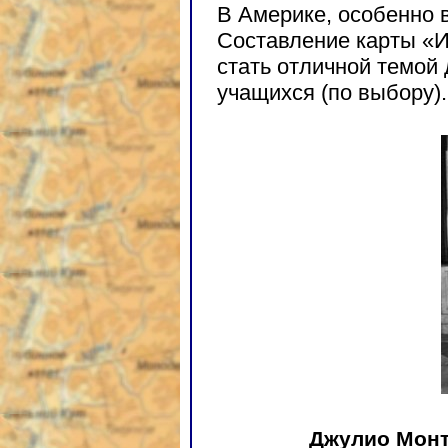
В Америке, особенно 
Составление карты «И
стать отличной темой
учащихся (по выбору).
Джулио Монт