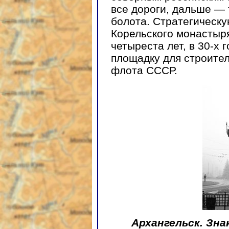
все дороги, дальше — 
болота. Стратегическу
Корельского монастыр
четыреста лет, в 30-х 
площадку для строите
флота СССР.
Архангельск. Зн