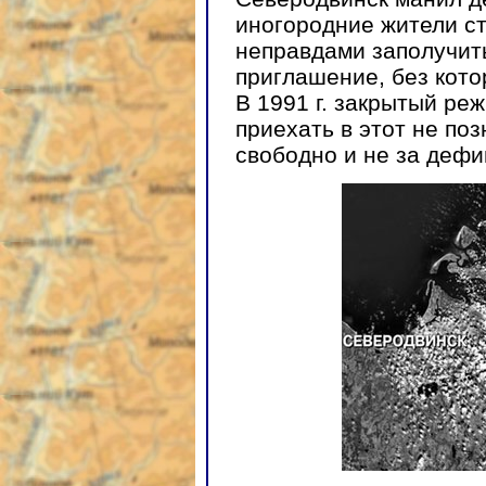
иногородние жители с
неправдами заполучить
приглашение, без кото
В 1991 г. закрытый ре
приехать в этот не по
свободно и не за дефи