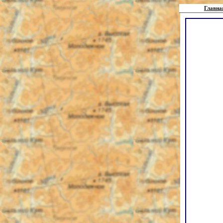
Главна