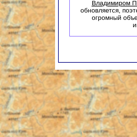
Владимиром П
обновляется, поэт
огромный объе
и