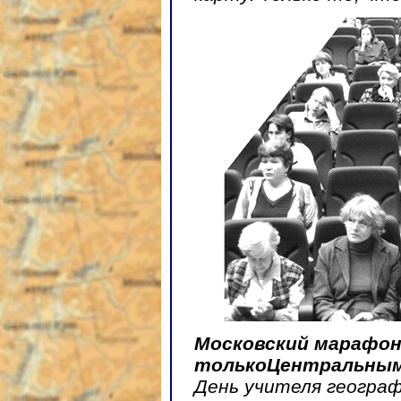
Московский марафон
толькоЦентральным,
День учителя географи