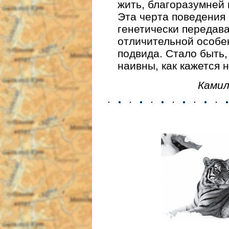
жить, благоразумней 
Эта черта поведения
генетически передава
отличительной особе
подвида. Стало быть,
наивны, как кажется 
Камил