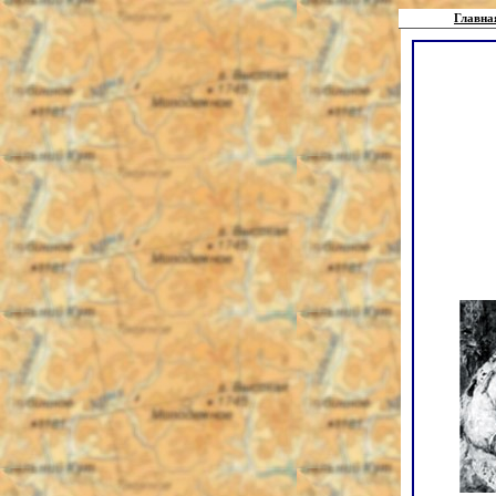
Главна