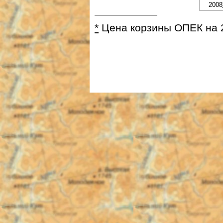
2008
*
Цена корзины ОПЕК на 2