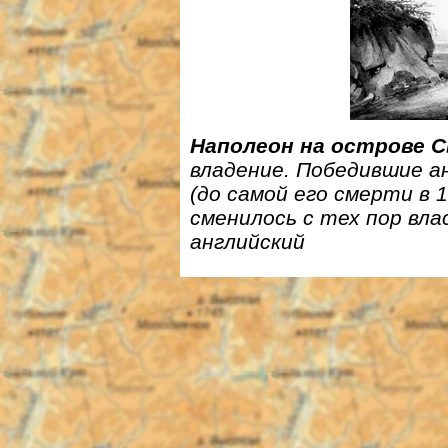
Наполеон на острове 
владение. Победившие а
(до самой его смерти в 1
сменилось с тех пор вла
английский