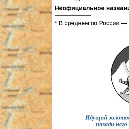
Неофициальное назван
* В среднем по России — 
Идущий золотой
позади него