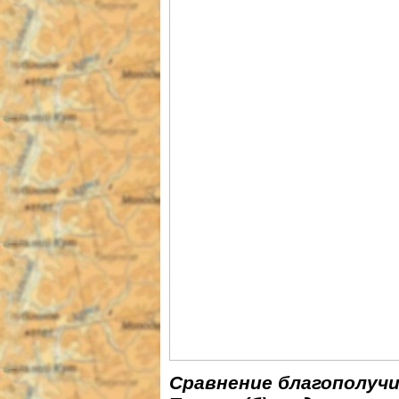
Сравнение благополучия