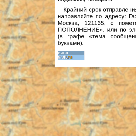
Крайний срок отправления
направляйте по адресу: Газ
Москва, 121165, с поме
ПОПОЛНЕНИЕ», или по эле
(в графе «тема сообще
буквами).