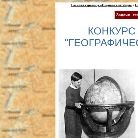
Главная страница «Первого сентября»
•
Г
Задачи, т
КОНКУРС
"ГЕОГРАФИЧЕ