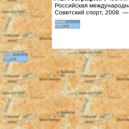
Российская международн
Советский спорт, 2008. — 