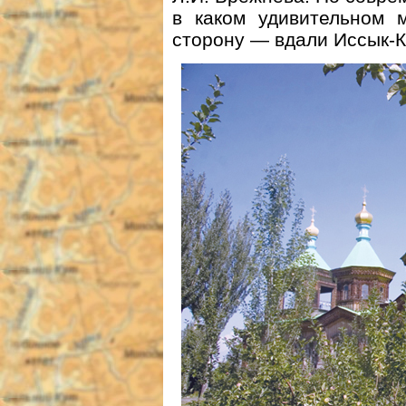
в каком удивительном 
сторону — вдали Иссык-Ку