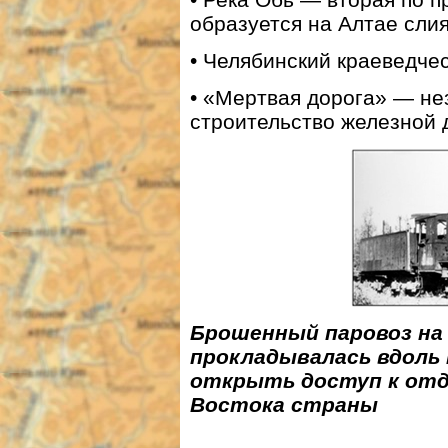
образуется на Алтае сли
• Челябинский краеведчес
• «Мертвая дорога» — не
строительство железной
Брошенный паровоз на
прокладывалась вдоль 
открыть доступ к отд
Востока страны