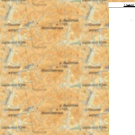
Главна