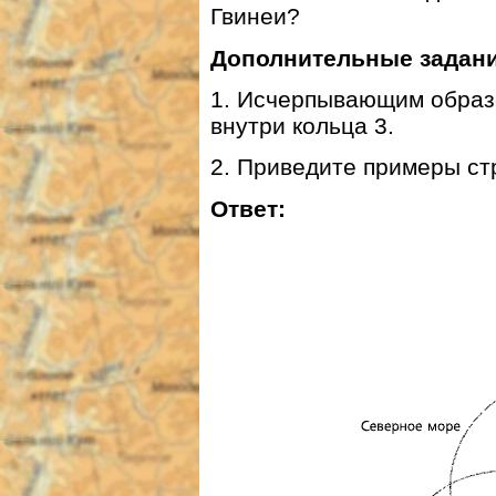
Гвинеи?
Дополнительные задани
1. Исчерпывающим образ
внутри кольца 3.
2. Приведите примеры ст
Ответ: