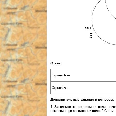
Ответ:
Страна А —
Страна Б —
Дополнительные задания и вопросы:
1. Заполните все оставшиеся поля, прин
сомнения при заполнении полей? С чем 