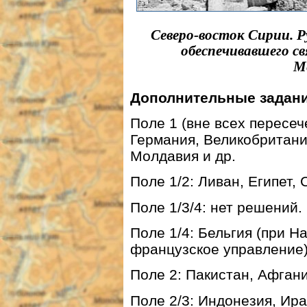
Северо-восток Сирии. 
обеспечивавшего с
М
Дополнительные задани
Поле 1 (вне всех пересеч
Германия, Великобритани
Молдавия и др.
Поле 1/2: Ливан, Египет, 
Поле 1/3/4: нет решений.
Поле 1/4: Бельгия (при 
французское управление)
Поле 2: Пакистан, Афгани
Поле 2/3: Индонезия, Ира