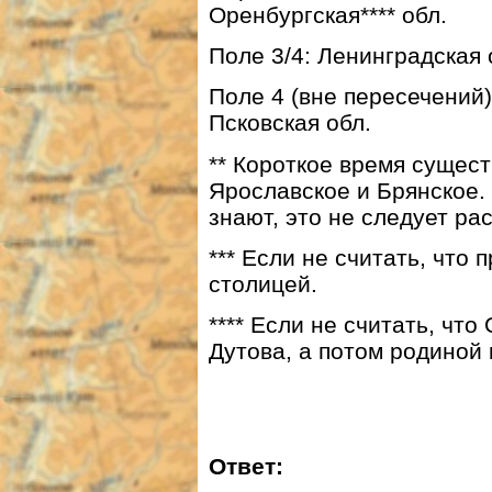
Оренбургская**** обл.
Поле 3/4: Ленинградская 
Поле 4 (вне пересечений)
Псковская обл.
** Короткое время сущес
Ярославское и Брянское.
знают, это не следует ра
*** Если не считать, что 
столицей.
**** Если не считать, чт
Дутова, а потом родиной 
Ответ: