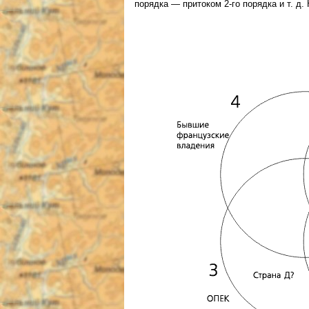
порядка — притоком 2-го порядка и т. д.