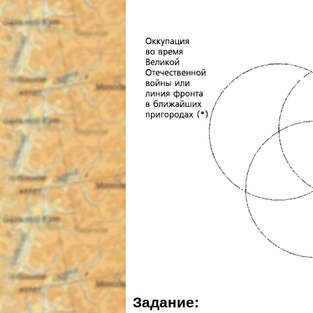
Задание: