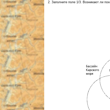
2. Заполните поле 1/3. Возникают ли по