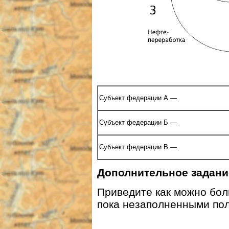
Субъект федерации А —
Субъект федерации Б —
Субъект федерации В —
Дополнительное задани
Приведите как можно бол
пока незаполненными пол