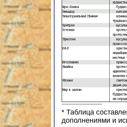
* Таблица составл
дополнениями и ис