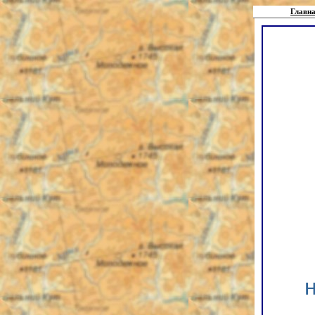
Главна