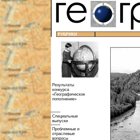
РУБРИКИ
Результаты
конкурса
«Географическое
пополнение»
Специальные
выпуски
Проблемные и
отраслевые
вопросы