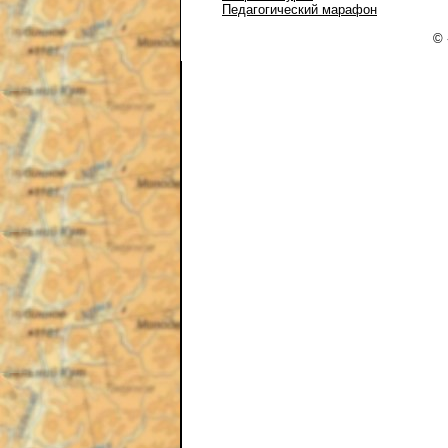
Педагогический марафон
© 