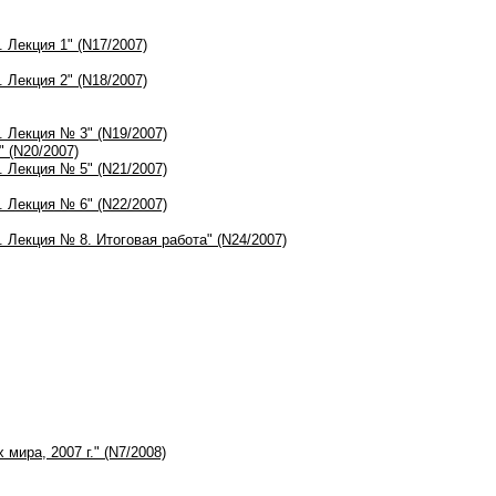
 Лекция 1" (N17/2007)
 Лекция 2" (N18/2007)
. Лекция № 3" (N19/2007)
 (N20/2007)
. Лекция № 5" (N21/2007)
. Лекция № 6" (N22/2007)
 Лекция № 8. Итоговая работа" (N24/2007)
мира, 2007 г." (N7/2008)