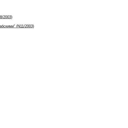
8/2003)
абскими" (N11/2003)