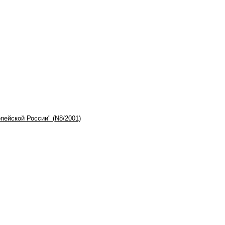
пейской России" (N8/2001)